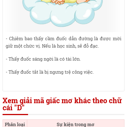
- Chiêm bao thấy cầm đuốc dẫn đường là được mời
giữ một chức vị. Nếu là học sinh, sẽ đỗ đạc.
- Thấy đuốc sáng ngời là có tài lớn.
- Thấy đuốc tắt là bị ngưng trệ công việc.
Xem giải mã giấc mơ khác theo chữ
cái "D"
Phân loại
Sự kiện trong mơ