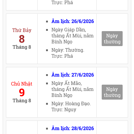
Trực: Phá
Âm lịch: 26/6/2026
Ngày Giáp Dần,
Thứ Bảy
8
tháng Ất Mùi, năm
Ngày
Bính Ngọ
thường
Tháng 8
Ngày: Thường.
Trực: Phá
Âm lịch: 27/6/2026
Ngày Ất Mão,
Chủ Nhật
9
tháng Ất Mùi, năm
Ngày
Bính Ngọ
thường
Tháng 8
Ngày: Hoàng Đạo.
Trực: Nguy
Âm lịch: 28/6/2026