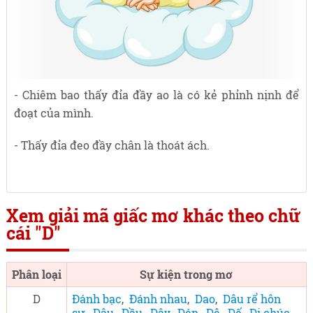
- Chiêm bao thấy đỉa đầy ao là có kẻ phỉnh nịnh để
đoạt của mình.
- Thấy đỉa đeo đầy chân là thoát ách.
Xem giải mã giấc mơ khác theo chữ
cái "D"
Phân loại
Sự kiện trong mơ
D
Đánh bạc
,
Đánh nhau
,
Dao
,
Dâu rể hôn
sự
,
Dâu
,
Dầu
,
Dây
,
Dép
,
Dê
,
Dế
,
Di chúc
,