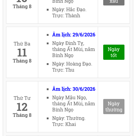
Bính Ngọ
xấu
Tháng 8
Ngày: Hắc Đạo.
Trực: Thành
Âm lịch: 29/6/2026
Ngày Đinh Tỵ,
Thứ Ba
11
tháng Ất Mùi, năm
Ngày
Bính Ngọ
tốt
Tháng 8
Ngày: Hoàng Đạo.
Trực: Thu
Âm lịch: 30/6/2026
Ngày Mậu Ngọ,
Thứ Tư
12
tháng Ất Mùi, năm
Ngày
Bính Ngọ
thường
Tháng 8
Ngày: Thường.
Trực: Khai