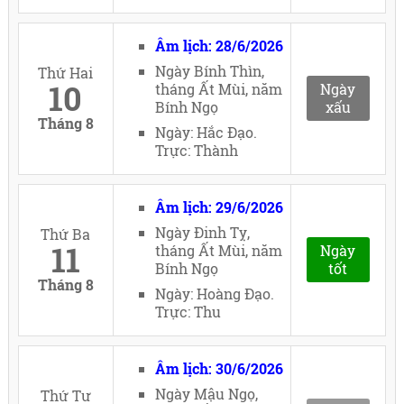
Âm lịch: 28/6/2026
Ngày Bính Thìn,
Thứ Hai
10
tháng Ất Mùi, năm
Ngày
Bính Ngọ
xấu
Tháng 8
Ngày: Hắc Đạo.
Trực: Thành
Âm lịch: 29/6/2026
Ngày Đinh Tỵ,
Thứ Ba
11
tháng Ất Mùi, năm
Ngày
Bính Ngọ
tốt
Tháng 8
Ngày: Hoàng Đạo.
Trực: Thu
Âm lịch: 30/6/2026
Ngày Mậu Ngọ,
Thứ Tư