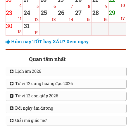
4
10
5
6
7
8
9
23
24
25
26
27
28
29
11
17
12
13
14
15
16
30
31
18
19
Hôm nay TỐT hay XẤU? Xem ngay
Quan tâm nhất
Lịch âm 2026
Tử vi 12 cung hoàng đạo 2026
Tử vi 12 con giáp 2026
Đổi ngày âm dương
Giải mã giấc mơ