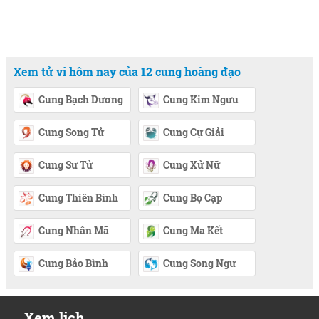
Xem tử vi hôm nay của 12 cung hoàng đạo
Cung Bạch Dương
Cung Kim Ngưu
Cung Song Tử
Cung Cự Giải
Cung Sư Tử
Cung Xử Nữ
Cung Thiên Bình
Cung Bọ Cạp
Cung Nhân Mã
Cung Ma Kết
Cung Bảo Bình
Cung Song Ngư
Xem lịch