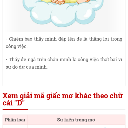
- Chiêm bao thấy mình đập lên đe là thắng lợi trong
công việc.
- Thấy đe ngã trên chân mình là công việc thất bại vì
sự do dự của mình.
Xem giải mã giấc mơ khác theo chữ
cái "D"
Phân loại
Sự kiện trong mơ