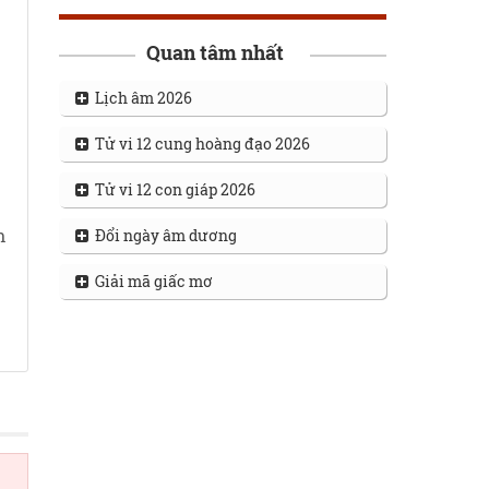
Quan tâm nhất
Lịch âm 2026
Tử vi 12 cung hoàng đạo 2026
Tử vi 12 con giáp 2026
h
Đổi ngày âm dương
Giải mã giấc mơ