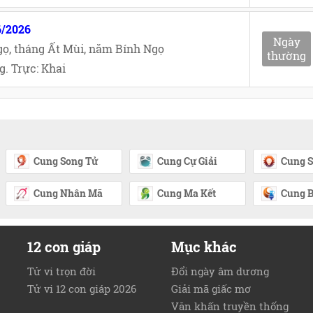
6/2026
Ngày
ọ, tháng Ất Mùi, năm Bính Ngọ
thường
. Trực: Khai
Cung Song Tử
Cung Cự Giải
Cung S
Cung Nhân Mã
Cung Ma Kết
Cung B
12 con giáp
Mục khác
Tử vi trọn đời
Đổi ngày âm dương
Tử vi 12 con giáp 2026
Giải mã giấc mơ
Văn khấn truyền thống