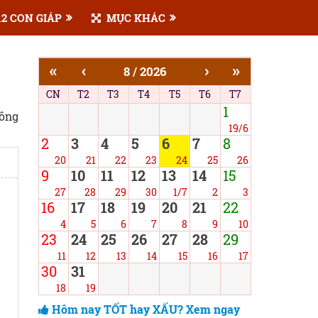
2 CON GIÁP
MỤC KHÁC
«
‹
›
»
8 / 2026
CN
T2
T3
T4
T5
T6
T7
1
công
19/6
2
3
4
5
6
7
8
20
21
22
23
24
25
26
9
10
11
12
13
14
15
27
28
29
30
1/7
2
3
16
17
18
19
20
21
22
4
5
6
7
8
9
10
23
24
25
26
27
28
29
11
12
13
14
15
16
17
30
31
18
19
Hôm nay TỐT hay XẤU? Xem ngay