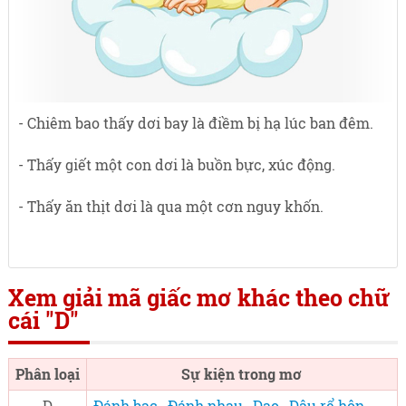
- Chiêm bao thấy dơi bay là điềm bị hạ lúc ban đêm.
- Thấy giết một con dơi là buồn bực, xúc động.
- Thấy ăn thịt dơi là qua một cơn nguy khốn.
Xem giải mã giấc mơ khác theo chữ
cái "D"
Phân loại
Sự kiện trong mơ
D
Đánh bạc
,
Đánh nhau
,
Dao
,
Dâu rể hôn