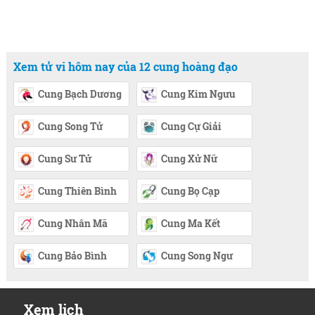
Xem tử vi hôm nay của 12 cung hoàng đạo
Cung Bạch Dương
Cung Kim Ngưu
Cung Song Tử
Cung Cự Giải
Cung Sư Tử
Cung Xử Nữ
Cung Thiên Bình
Cung Bọ Cạp
Cung Nhân Mã
Cung Ma Kết
Cung Bảo Bình
Cung Song Ngư
Xem lịch