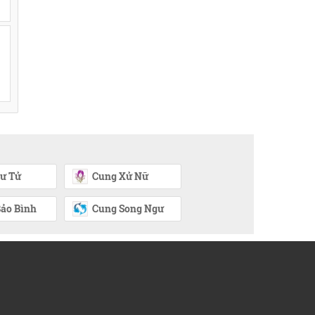
ư Tử
Cung Xử Nữ
ảo Bình
Cung Song Ngư