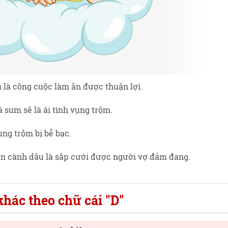
u là công cuộc làm ăn được thuận lợi.
á sum sê là ái tình vụng trộm.
ụng trộm bị bễ bạc.
rên cành dâu là sắp cưới được người vợ đảm đang.
hác theo chữ cái "D"