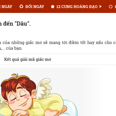
 NGÀY
ĐỔI NGÀY
12 CUNG HOÀNG ĐẠO
1
n đến "Dâu".
ĩa của những giấc mơ sẽ mang tới điềm tốt hay xấu cho 
... của bạn.
Kết quả giải mã giấc mơ