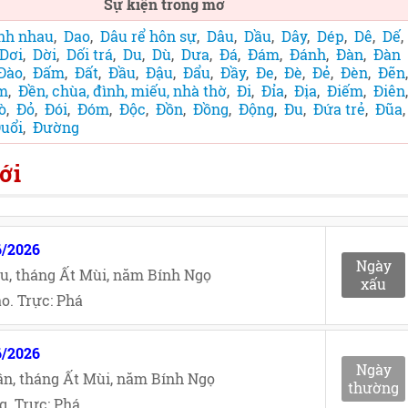
Sự kiện trong mơ
nh nhau
,
Dao
,
Dâu rể hôn sự
,
Dâu
,
Dầu
,
Dây
,
Dép
,
Dê
,
Dế
,
Dơi
,
Dời
,
Dối trá
,
Du
,
Dù
,
Dưa
,
Đá
,
Đám
,
Đánh
,
Đàn
,
Đàn
Đào
,
Đấm
,
Đất
,
Đầu
,
Đậu
,
Đẩu
,
Đầy
,
Đe
,
Đè
,
Đẻ
,
Đèn
,
Đẽn
m
,
Đền, chùa, đình, miếu, nhà thờ
,
Đi
,
Đỉa
,
Địa
,
Điếm
,
Điên
ò
,
Đỏ
,
Đói
,
Đóm
,
Độc
,
Đồn
,
Đồng
,
Động
,
Đu
,
Đứa trẻ
,
Đũa
uổi
,
Đường
ới
6/2026
Ngày
u, tháng Ất Mùi, năm Bính Ngọ
xấu
o. Trực: Phá
6/2026
Ngày
n, tháng Ất Mùi, năm Bính Ngọ
thường
. Trực: Phá