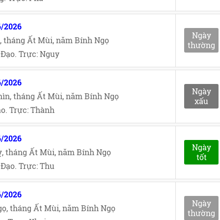
6/2026
Ngày
, tháng Ất Mùi, năm Bính Ngọ
thường
Đạo. Trực: Nguy
6/2026
Ngày
ìn, tháng Ất Mùi, năm Bính Ngọ
xấu
o. Trực: Thành
6/2026
Ngày
, tháng Ất Mùi, năm Bính Ngọ
tốt
Đạo. Trực: Thu
6/2026
Ngày
ọ, tháng Ất Mùi, năm Bính Ngọ
thường