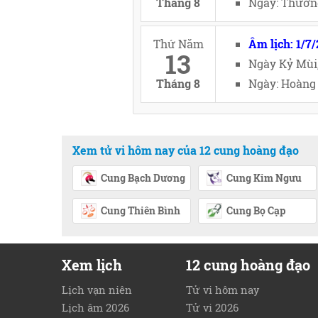
Tháng 8
Ngày: Thường
Thứ Năm
Âm lịch: 1/7
13
Ngày Kỷ Mùi
Tháng 8
Ngày: Hoàng 
Xem tử vi hôm nay của 12 cung hoàng đạo
Cung Bạch Dương
Cung Kim Ngưu
Cung Thiên Bình
Cung Bọ Cạp
Xem lịch
12 cung hoàng đạo
Lịch vạn niên
Tử vi hôm nay
Lịch âm 2026
Tử vi 2026