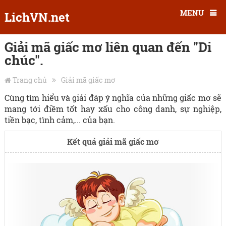
MENU
LichVN.net
Giải mã giấc mơ liên quan đến "Di
chúc".
Trang chủ
Giải mã giấc mơ
Cùng tìm hiểu và giải đáp ý nghĩa của những giấc mơ sẽ
mang tới điềm tốt hay xấu cho công danh, sự nghiệp,
tiền bạc, tình cảm,... của bạn.
Kết quả giải mã giấc mơ