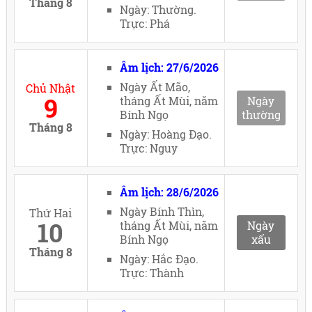
Tháng 8
Ngày: Thường.
Trực: Phá
Âm lịch: 27/6/2026
Ngày Ất Mão,
Chủ Nhật
9
tháng Ất Mùi, năm
Ngày
Bính Ngọ
thường
Tháng 8
Ngày: Hoàng Đạo.
Trực: Nguy
Âm lịch: 28/6/2026
Ngày Bính Thìn,
Thứ Hai
10
tháng Ất Mùi, năm
Ngày
Bính Ngọ
xấu
Tháng 8
Ngày: Hắc Đạo.
Trực: Thành