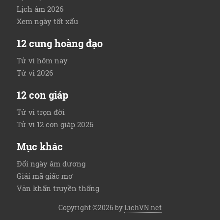
Lịch âm 2026
Xem ngày tốt xấu
12 cung hoàng đạo
Tử vi hôm nay
Tử vi 2026
12 con giáp
Tử vi trọn đời
Tử vi 12 con giáp 2026
Mục khác
Đổi ngày âm dương
Giải mã giấc mơ
Văn khấn truyền thống
Copyright ©2026 by
LichVN.net