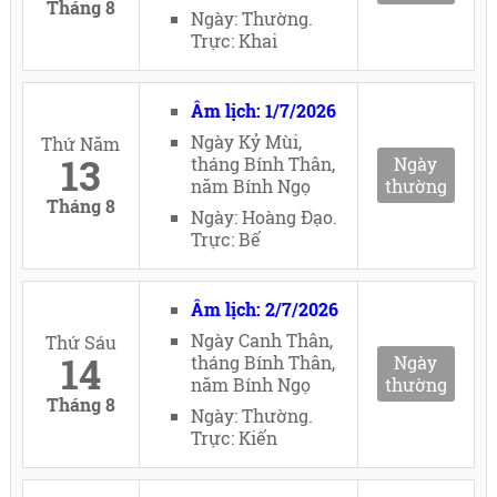
Tháng 8
Ngày: Thường.
Trực: Khai
Âm lịch: 1/7/2026
Ngày Kỷ Mùi,
Thứ Năm
13
tháng Bính Thân,
Ngày
năm Bính Ngọ
thường
Tháng 8
Ngày: Hoàng Đạo.
Trực: Bế
Âm lịch: 2/7/2026
Ngày Canh Thân,
Thứ Sáu
14
tháng Bính Thân,
Ngày
năm Bính Ngọ
thường
Tháng 8
Ngày: Thường.
Trực: Kiến