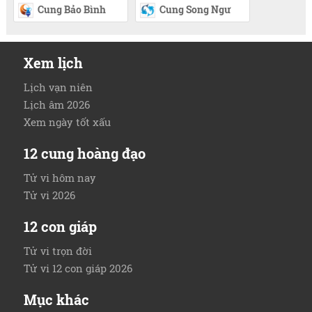
Cung Bảo Bình
Cung Song Ngư
Xem lịch
Lịch vạn niên
Lịch âm 2026
Xem ngày tốt xấu
12 cung hoàng đạo
Tử vi hôm nay
Tử vi 2026
12 con giáp
Tử vi trọn đời
Tử vi 12 con giáp 2026
Mục khác