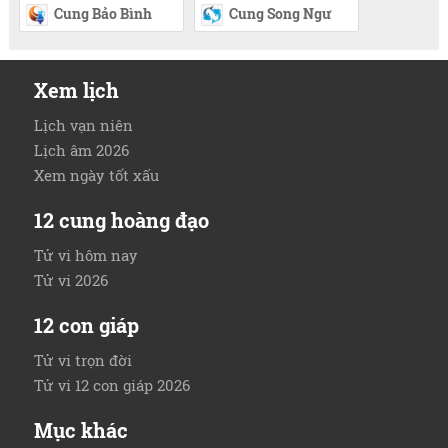
Cung Bảo Bình
Cung Song Ngư
Xem lịch
Lịch vạn niên
Lịch âm 2026
Xem ngày tốt xấu
12 cung hoàng đạo
Tử vi hôm nay
Tử vi 2026
12 con giáp
Tử vi trọn đời
Tử vi 12 con giáp 2026
Mục khác