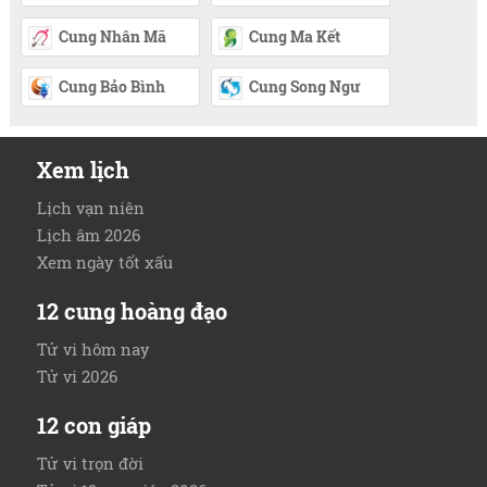
Cung Nhân Mã
Cung Ma Kết
Cung Bảo Bình
Cung Song Ngư
Xem lịch
Lịch vạn niên
Lịch âm 2026
Xem ngày tốt xấu
12 cung hoàng đạo
Tử vi hôm nay
Tử vi 2026
12 con giáp
Tử vi trọn đời