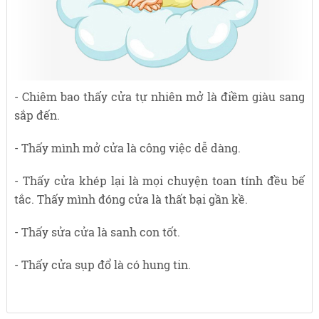
- Chiêm bao thấy cửa tự nhiên mở là điềm giàu sang
sắp đến.
- Thấy mình mở cửa là công việc dễ dàng.
- Thấy cửa khép lại là mọi chuyện toan tính đều bế
tắc. Thấy mình đóng cửa là thất bại gần kề.
- Thấy sửa cửa là sanh con tốt.
- Thấy cửa sụp đổ là có hung tin.