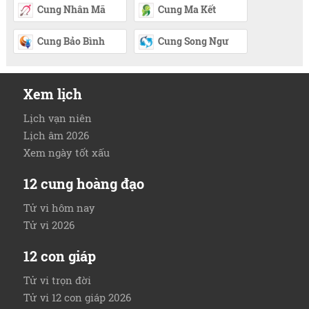
Cung Nhân Mã
Cung Ma Kết
Cung Bảo Bình
Cung Song Ngư
Xem lịch
Lịch vạn niên
Lịch âm 2026
Xem ngày tốt xấu
12 cung hoàng đạo
Tử vi hôm nay
Tử vi 2026
12 con giáp
Tử vi trọn đời
Tử vi 12 con giáp 2026