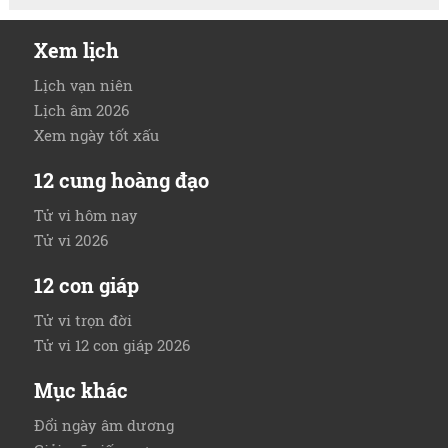
Xem lịch
Lịch vạn niên
Lịch âm 2026
Xem ngày tốt xấu
12 cung hoàng đạo
Tử vi hôm nay
Tử vi 2026
12 con giáp
Tử vi trọn đời
Tử vi 12 con giáp 2026
Mục khác
Đổi ngày âm dương