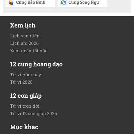
Cung Bảo Bình
Cung Song Ngư
Xem lịch
Lịch vạn niên
Lịch âm 2026
Xem ngày tốt xấu
12 cung hoàng đạo
Tử vi hôm nay
Tử vi 2026
12 con giáp
Tử vi trọn đời
Tử vi 12 con giáp 2026
Mục khác