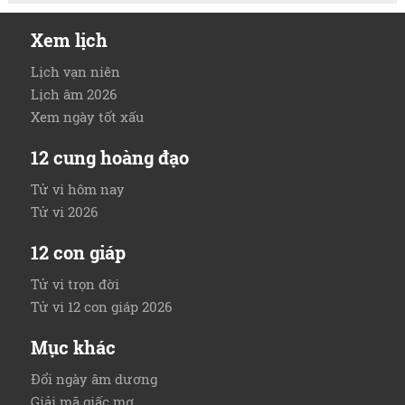
Xem lịch
Lịch vạn niên
Lịch âm 2026
Xem ngày tốt xấu
12 cung hoàng đạo
Tử vi hôm nay
Tử vi 2026
12 con giáp
Tử vi trọn đời
Tử vi 12 con giáp 2026
Mục khác
Đổi ngày âm dương
Giải mã giấc mơ