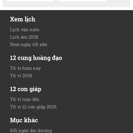
Xem lịch
Lịch vạn niên
Lịch âm 2026
Xem ngày tốt xấu
12 cung hoàng đạo
Tử vi hôm nay
Tử vi 2026
12 con giáp
Tử vi trọn đời
Tử vi 12 con giáp 2026
Mục khác
Đổi ngày âm dương