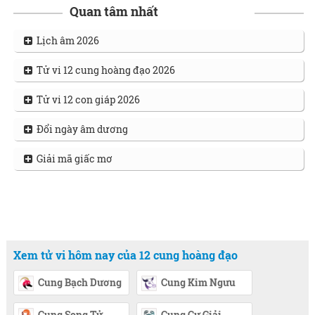
Quan tâm nhất
Lịch âm 2026
Tử vi 12 cung hoàng đạo 2026
Tử vi 12 con giáp 2026
Đổi ngày âm dương
Giải mã giấc mơ
Xem tử vi hôm nay của 12 cung hoàng đạo
Cung Bạch Dương
Cung Kim Ngưu
Cung Song Tử
Cung Cự Giải