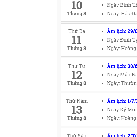
10
Ngày Bính Th
Tháng 8
Ngày: Hắc Đạ
Thứ Ba
Âm lịch: 29/
11
Ngày Đinh Tỵ
Tháng 8
Ngày: Hoàng 
Thứ Tư
Âm lịch: 30/
12
Ngày Mậu Ng
Tháng 8
Ngày: Thường
Thứ Năm
Âm lịch: 1/7
13
Ngày Kỷ Mùi
Tháng 8
Ngày: Hoàng 
Thứ Sáu
Âm lịch: 2/7