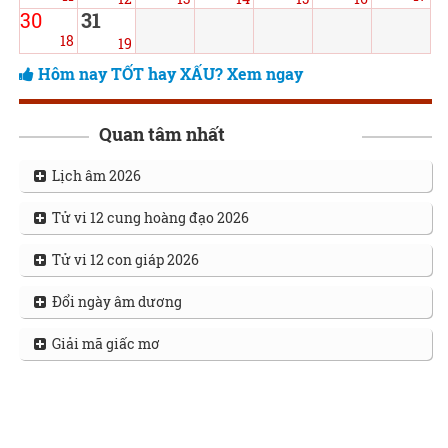
30
31
18
19
Hôm nay TỐT hay XẤU? Xem ngay
Quan tâm nhất
Lịch âm 2026
Tử vi 12 cung hoàng đạo 2026
Tử vi 12 con giáp 2026
Đổi ngày âm dương
Giải mã giấc mơ