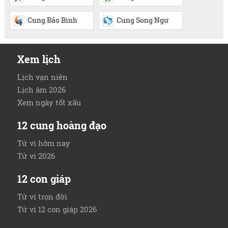
Cung Bảo Bình
Cung Song Ngư
Xem lịch
Lịch vạn niên
Lịch âm 2026
Xem ngày tốt xấu
12 cung hoàng đạo
Tử vi hôm nay
Tử vi 2026
12 con giáp
Tử vi trọn đời
Tử vi 12 con giáp 2026