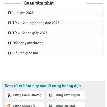
Quan tâm nhất
Lịch âm 2026
Tử vi 12 cung hoàng đạo 2026
Tử vi 12 con giáp 2026
Đổi ngày âm dương
Giải mã giấc mơ
Xem tử vi hôm nay của 12 cung hoàng đạo
Cung Bạch Dương
Cung Kim Ngưu
Cung Song Tử
Cung Cự Giải