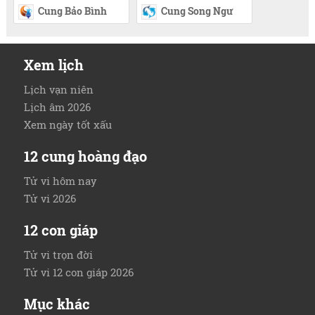
Cung Bảo Bình
Cung Song Ngư
Xem lịch
Lịch vạn niên
Lịch âm 2026
Xem ngày tốt xấu
12 cung hoàng đạo
Tử vi hôm nay
Tử vi 2026
12 con giáp
Tử vi trọn đời
Tử vi 12 con giáp 2026
Mục khác