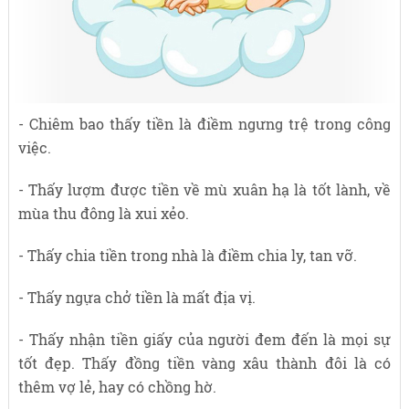
- Chiêm bao thấy tiền là điềm ngưng trệ trong công
việc.
- Thấy lượm được tiền về mù xuân hạ là tốt lành, về
mùa thu đông là xui xẻo.
- Thấy chia tiền trong nhà là điềm chia ly, tan vỡ.
- Thấy ngựa chở tiền là mất địa vị.
- Thấy nhận tiền giấy của người đem đến là mọi sự
tốt đẹp. Thấy đồng tiền vàng xâu thành đôi là có
thêm vợ lẻ, hay có chồng hờ.