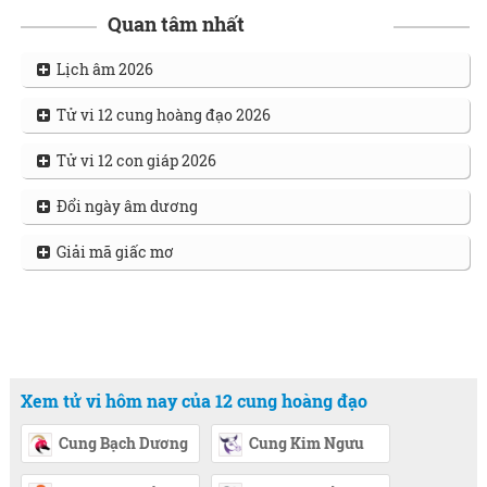
Quan tâm nhất
Lịch âm 2026
Tử vi 12 cung hoàng đạo 2026
Tử vi 12 con giáp 2026
Đổi ngày âm dương
Giải mã giấc mơ
Xem tử vi hôm nay của 12 cung hoàng đạo
Cung Bạch Dương
Cung Kim Ngưu