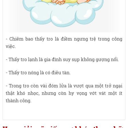
- Chiêm bao thấy tro là điềm ngưng trệ trong công
việc.
- Thấy tro lạnh là gia đình suy sụp không gượng nổi.
- Thấy tro nóng là có điêu tàn.
- Trong tro còn vài đóm lửa là vượt qua một trở ngại
thật khó nhọc, nhưng còn hy vọng vớt vát một ít
thành công.