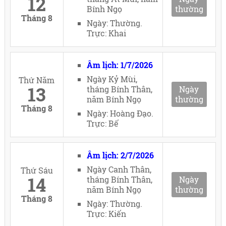
12
Bính Ngọ
thường
Tháng 8
Ngày: Thường.
Trực: Khai
Âm lịch: 1/7/2026
Ngày Kỷ Mùi,
Thứ Năm
13
tháng Bính Thân,
Ngày
năm Bính Ngọ
thường
Tháng 8
Ngày: Hoàng Đạo.
Trực: Bế
Âm lịch: 2/7/2026
Ngày Canh Thân,
Thứ Sáu
14
tháng Bính Thân,
Ngày
năm Bính Ngọ
thường
Tháng 8
Ngày: Thường.
Trực: Kiến