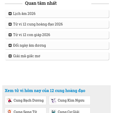
Quan tâm nhất
Lịch âm 2026
Tử vi 12 cung hoàng đạo 2026
Tử vi 12 con giáp 2026
Đổi ngày âm dương
Giải mã giấc mơ
Xem tử vi hôm nay của 12 cung hoàng đạo
Cung Bạch Dương
Cung Kim Ngưu
Cung Song Tử
Cung Cự Giải