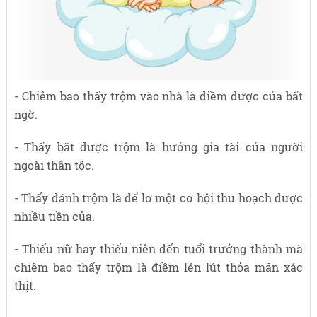
- Chiêm bao thấy trộm vào nhà là điềm được của bất
ngờ.
- Thấy bắt được trộm là hưởng gia tài của người
ngoài thân tộc.
- Thấy đánh trộm là để lơ một cơ hội thu hoạch được
nhiều tiền của.
- Thiếu nữ hay thiếu niên đến tuổi trưởng thành mà
chiêm bao thấy trộm là điềm lén lút thỏa mãn xác
thịt.