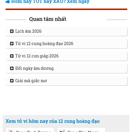
Hôm nay TỐT hay XẤU? Xem ngay
Quan tâm nhất
Lịch âm 2026
Tử vi 12 cung hoàng đạo 2026
Tử vi 12 con giáp 2026
Đổi ngày âm dương
Giải mã giấc mơ
Xem tử vi hôm nay của 12 cung hoàng đạo