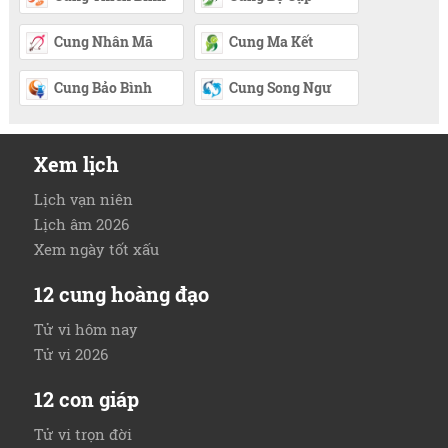
Cung Nhân Mã
Cung Ma Kết
Cung Bảo Bình
Cung Song Ngư
Xem lịch
Lịch vạn niên
Lịch âm 2026
Xem ngày tốt xấu
12 cung hoàng đạo
Tử vi hôm nay
Tử vi 2026
12 con giáp
Tử vi trọn đời