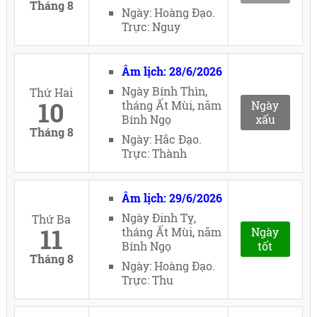
Tháng 8
Ngày: Hoàng Đạo.
Trực: Nguy
Âm lịch: 28/6/2026
Ngày Bính Thìn,
Thứ Hai
10
tháng Ất Mùi, năm
Ngày
Bính Ngọ
xấu
Tháng 8
Ngày: Hắc Đạo.
Trực: Thành
Âm lịch: 29/6/2026
Ngày Đinh Tỵ,
Thứ Ba
11
tháng Ất Mùi, năm
Ngày
Bính Ngọ
tốt
Tháng 8
Ngày: Hoàng Đạo.
Trực: Thu