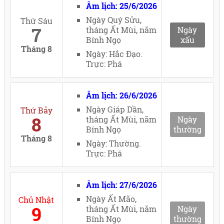
Âm lịch: 25/6/2026
Ngày Quý Sửu,
Thứ Sáu
7
tháng Ất Mùi, năm
Ngày
Bính Ngọ
xấu
Tháng 8
Ngày: Hắc Đạo.
Trực: Phá
Âm lịch: 26/6/2026
Ngày Giáp Dần,
Thứ Bảy
8
tháng Ất Mùi, năm
Ngày
Bính Ngọ
thường
Tháng 8
Ngày: Thường.
Trực: Phá
Âm lịch: 27/6/2026
Ngày Ất Mão,
Chủ Nhật
9
tháng Ất Mùi, năm
Ngày
Bính Ngọ
thường