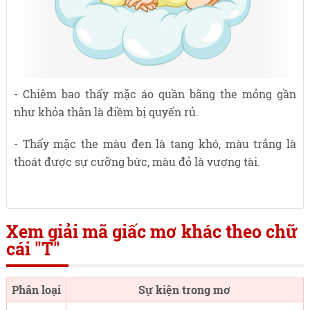
- Chiêm bao thấy mặc áo quần bằng the mỏng gần
như khỏa thân là điềm bị quyến rủ.
- Thấy mặc the màu đen là tang khó, màu trắng là
thoát được sự cưỡng bức, màu đỏ là vượng tài.
Xem giải mã giấc mơ khác theo chữ
cái "T"
Phân loại
Sự kiện trong mơ