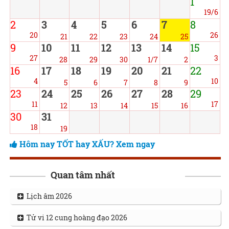
1
19/6
2
3
4
5
6
7
8
20
26
21
22
23
24
25
9
10
11
12
13
14
15
27
3
28
29
30
1/7
2
16
17
18
19
20
21
22
4
10
5
6
7
8
9
23
24
25
26
27
28
29
11
17
12
13
14
15
16
30
31
18
19
Hôm nay TỐT hay XẤU? Xem ngay
Quan tâm nhất
Lịch âm 2026
Tử vi 12 cung hoàng đạo 2026