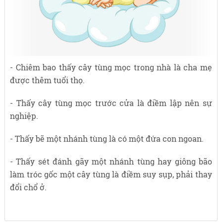
- Chiêm bao thấy cây tùng mọc trong nhà là cha mẹ
được thêm tuổi thọ.
- Thấy cây tùng mọc trước cửa là điềm lập nên sự
nghiệp.
- Thấy bẽ một nhánh tùng là có một đứa con ngoan.
- Thấy sét đánh gãy một nhánh tùng hay giông bão
làm tróc gốc một cây tùng là điềm suy sụp, phải thay
đổi chổ ở.