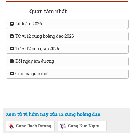
Quan tâm nhất
Lịch âm 2026
Tử vi 12 cung hoàng đạo 2026
Tử vi 12 con giáp 2026
Đổi ngày âm dương
Giải mã giấc mơ
Xem tử vi hôm nay của 12 cung hoàng đạo
Cung Bạch Dương
Cung Kim Ngưu