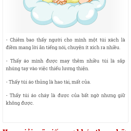
- Chiêm bao thấy người cho mình một túi xách là
điềm mang lời ăn tiếng nói, chuyện ít xích ra nhiều.
- Thấy áo mình được may thêm nhiều túi là sắp
nhúng tay vào việc thiếu lương thiện.
- Thấy túi áo thủng là hao tài, mất của.
- Thấy túi áo cháy là được của bất ngờ nhưng giữ
không được.