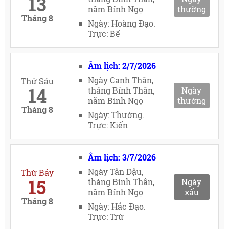
13
năm Bính Ngọ
thường
Tháng 8
Ngày: Hoàng Đạo.
Trực: Bế
Âm lịch: 2/7/2026
Ngày Canh Thân,
Thứ Sáu
14
tháng Bính Thân,
Ngày
năm Bính Ngọ
thường
Tháng 8
Ngày: Thường.
Trực: Kiến
Âm lịch: 3/7/2026
Ngày Tân Dậu,
Thứ Bảy
15
tháng Bính Thân,
Ngày
năm Bính Ngọ
xấu
Tháng 8
Ngày: Hắc Đạo.
Trực: Trừ