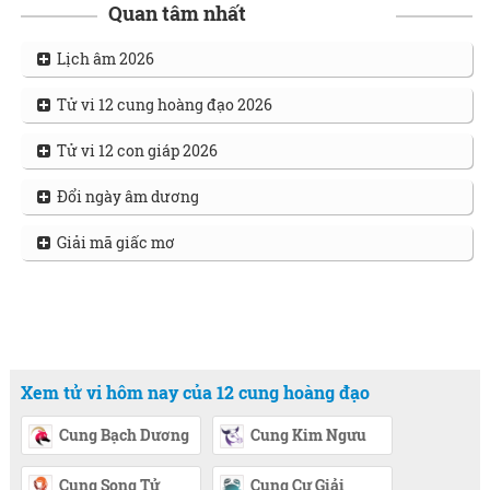
Quan tâm nhất
Lịch âm 2026
Tử vi 12 cung hoàng đạo 2026
Tử vi 12 con giáp 2026
Đổi ngày âm dương
Giải mã giấc mơ
Xem tử vi hôm nay của 12 cung hoàng đạo
Cung Bạch Dương
Cung Kim Ngưu
Cung Song Tử
Cung Cự Giải