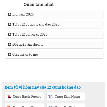
Quan tâm nhất
Lịch âm 2026
Tử vi 12 cung hoàng đạo 2026
Tử vi 12 con giáp 2026
Đổi ngày âm dương
Giải mã giấc mơ
Xem tử vi hôm nay của 12 cung hoàng đạo
Cung Bạch Dương
Cung Kim Ngưu