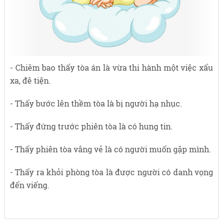
- Chiêm bao thấy tòa án là vừa thi hành một việc xấu
xa, đê tiện.
- Thấy bước lên thềm tòa là bị người hạ nhục.
- Thấy đứng trước phiên tòa là có hung tin.
- Thấy phiên tòa vắng vẻ là có người muốn gặp mình.
- Thấy ra khỏi phòng tòa là được người có danh vọng
đến viếng.