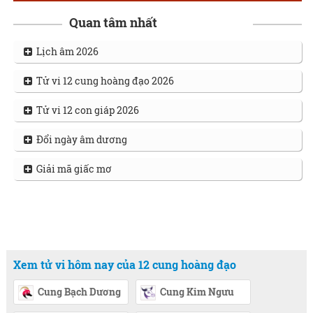
Quan tâm nhất
Lịch âm 2026
Tử vi 12 cung hoàng đạo 2026
Tử vi 12 con giáp 2026
Đổi ngày âm dương
Giải mã giấc mơ
Xem tử vi hôm nay của 12 cung hoàng đạo
Cung Bạch Dương
Cung Kim Ngưu