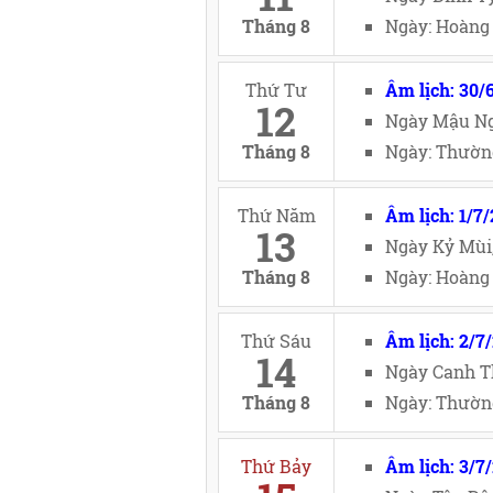
Tháng 8
Ngày: Hoàng 
Thứ Tư
Âm lịch: 30/
12
Ngày Mậu Ng
Tháng 8
Ngày: Thường
Thứ Năm
Âm lịch: 1/7
13
Ngày Kỷ Mùi
Tháng 8
Ngày: Hoàng 
Thứ Sáu
Âm lịch: 2/7
14
Ngày Canh T
Tháng 8
Ngày: Thường
Thứ Bảy
Âm lịch: 3/7