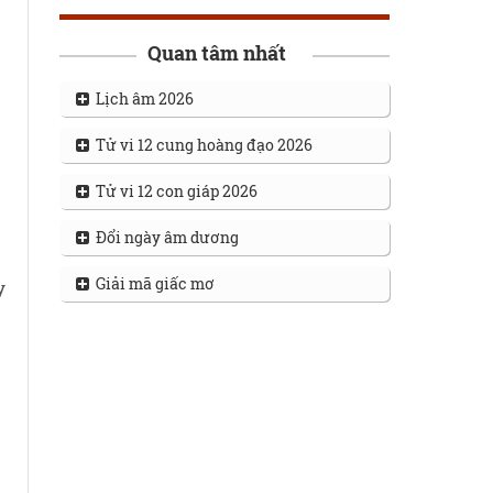
Quan tâm nhất
Lịch âm 2026
Tử vi 12 cung hoàng đạo 2026
Tử vi 12 con giáp 2026
Đổi ngày âm dương
Giải mã giấc mơ
y