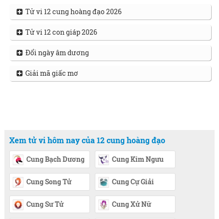
Tử vi 12 cung hoàng đạo 2026
Tử vi 12 con giáp 2026
Đổi ngày âm dương
Giải mã giấc mơ
Xem tử vi hôm nay của 12 cung hoàng đạo
Cung Bạch Dương
Cung Kim Ngưu
Cung Song Tử
Cung Cự Giải
Cung Sư Tử
Cung Xử Nữ