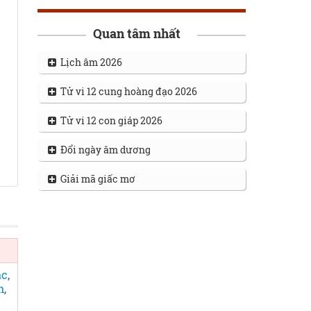
Quan tâm nhất
Lịch âm 2026
Tử vi 12 cung hoàng đạo 2026
Tử vi 12 con giáp 2026
Đổi ngày âm dương
Giải mã giấc mơ
ác
,
n
,