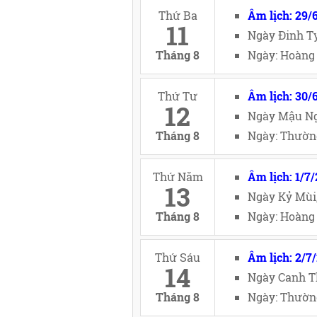
Thứ Ba
Âm lịch: 29/
11
Ngày Đinh Tỵ
Tháng 8
Ngày: Hoàng 
Thứ Tư
Âm lịch: 30/
12
Ngày Mậu Ng
Tháng 8
Ngày: Thường
Thứ Năm
Âm lịch: 1/7
13
Ngày Kỷ Mùi
Tháng 8
Ngày: Hoàng 
Thứ Sáu
Âm lịch: 2/7
14
Ngày Canh T
Tháng 8
Ngày: Thường