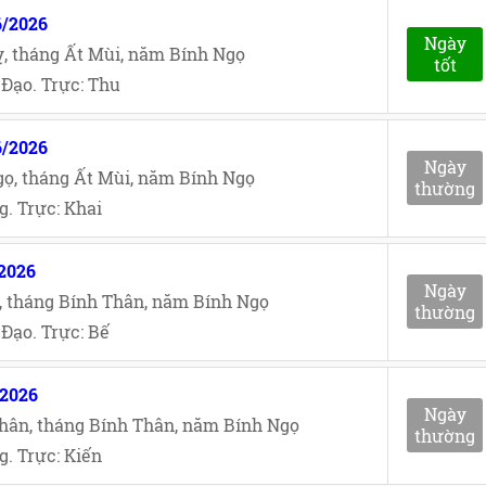
6/2026
Ngày
, tháng Ất Mùi, năm Bính Ngọ
tốt
Đạo. Trực: Thu
6/2026
Ngày
ọ, tháng Ất Mùi, năm Bính Ngọ
thường
. Trực: Khai
/2026
Ngày
, tháng Bính Thân, năm Bính Ngọ
thường
Đạo. Trực: Bế
/2026
Ngày
hân, tháng Bính Thân, năm Bính Ngọ
thường
. Trực: Kiến